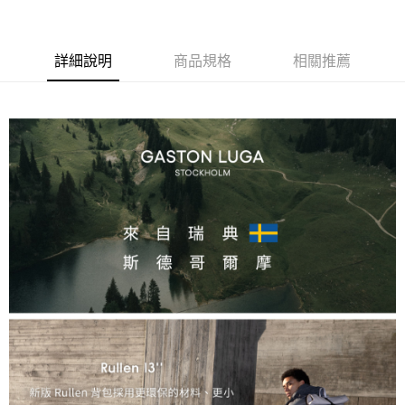
付款後門市自取
每筆NT$120，滿NT$1,000(含以上)免運費
詳細說明
商品規格
相關推薦