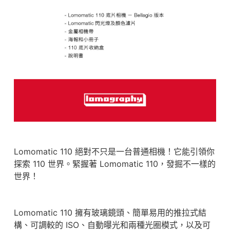
Lomomatic 110 絕對不只是一台普通相機！它能引領你
探索 110 世界。緊握著 Lomomatic 110，發掘不一樣的
世界！
Lomomatic 110 擁有玻璃鏡頭、簡單易用的推拉式結
構、可調較的 ISO、自動曝光和兩種光圈模式，以及可