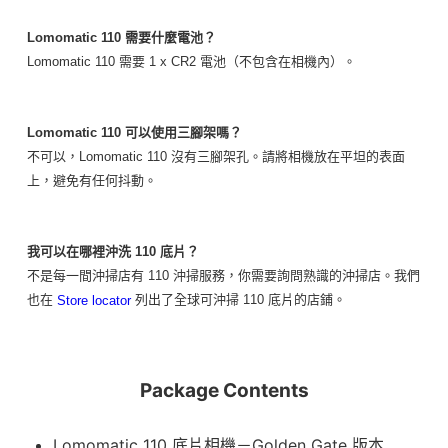
Lomomatic 110 需要什麼電池？
Lomomatic 110 需要 1 x CR2 電池（不包含在相機內）。
Lomomatic 110 可以使用三腳架嗎？
不可以，Lomomatic 110 沒有三腳架孔。請將相機放在平坦的表面
上，避免有任何抖動。
我可以在哪裡沖洗 110 底片？
不是每一間沖掃店有 110 沖掃服務，你需要詢問熟識的沖掃店。我們
也在
列出了全球可沖掃 110 底片的店鋪。
Store locator
Package Contents
Lomomatic 110 底片相機－Golden Gate 版本