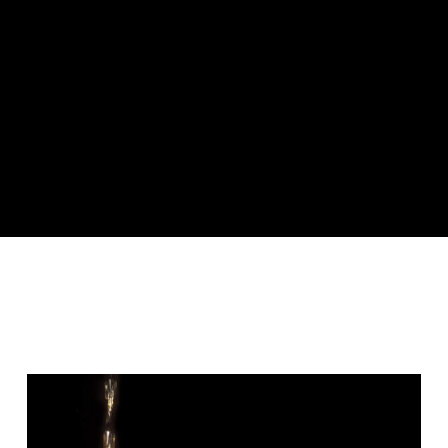
付款後門市自取
每筆NT$120，滿NT$1,000(含以上)免運費