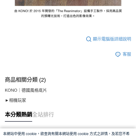
顯示電腦版詳細說明
客服
商品相關分類 (2)
KONO｜德國風格底片
►相機玩家
本分類熱銷
全站排行
本網站中使用 cookie，欲查詢有關本網站使用 cookie 方式之詳情，及若您不希