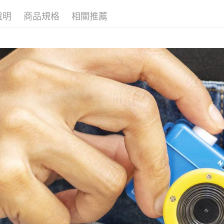
說明
商品規格
相關推薦