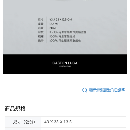
顯示電腦版詳細說明
商品規格
尺寸（公分）
43 X 33 X 13.5