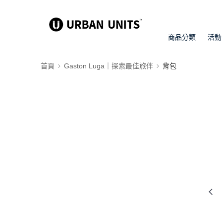
商品分類
活動
首頁
Gaston Luga｜探索最佳旅伴
背包