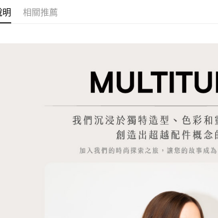
說明
相關推薦