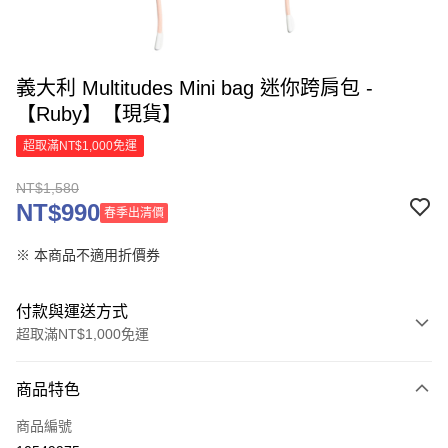
義大利 Multitudes Mini bag 迷你跨肩包 -
【Ruby】【現貨】
超取滿NT$1,000免運
NT$1,580
NT$990
春季出清價
※ 本商品不適用折價券
付款與運送方式
超取滿NT$1,000免運
付款方式
商品特色
信用卡一次付款
商品編號
信用卡分期付款