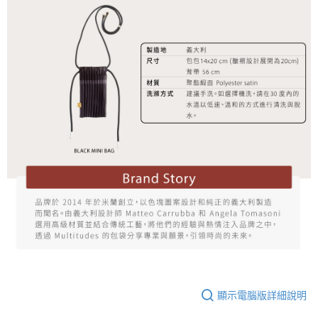
顯示電腦版詳細說明