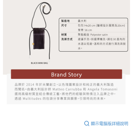
顯示電腦版詳細說明