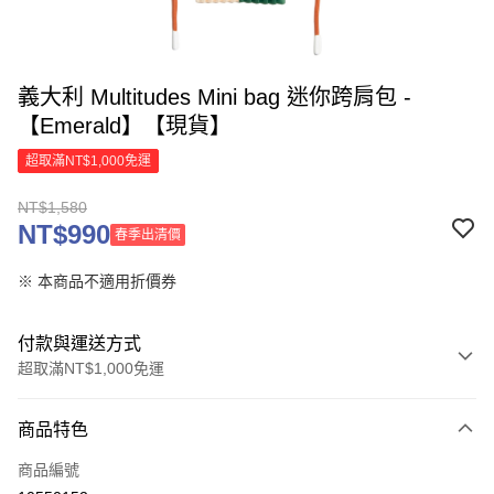
義大利 Multitudes Mini bag 迷你跨肩包 -
【Emerald】【現貨】
超取滿NT$1,000免運
NT$1,580
NT$990
春季出清價
※ 本商品不適用折價券
付款與運送方式
超取滿NT$1,000免運
付款方式
商品特色
信用卡一次付款
商品編號
信用卡分期付款