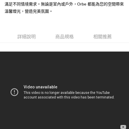
滿足不同情境需求。無論是室內或戶外，Orbe 都能為您的空間帶來
溫馨燈光，營造完美氛圍。
詳細說明
商品規格
相關推薦