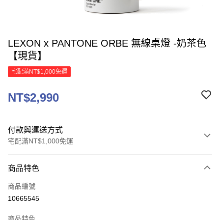
LEXON x PANTONE ORBE 無線桌燈 -奶茶色
【現貨】
宅配滿NT$1,000免運
NT$2,990
付款與運送方式
宅配滿NT$1,000免運
付款方式
商品特色
信用卡一次付款
商品編號
信用卡分期付款
10665545
3 期 0 利率 每期
NT$996
21家銀行
商品特色