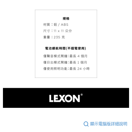
顯示電腦版詳細說明