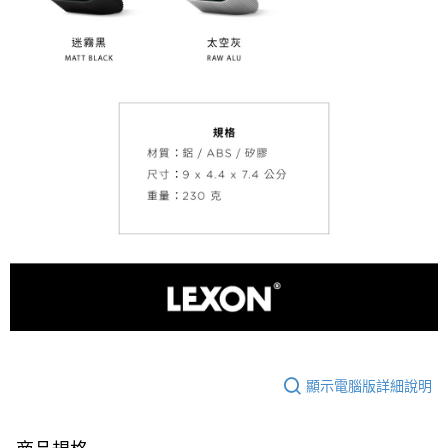
顯示電腦版詳細說明