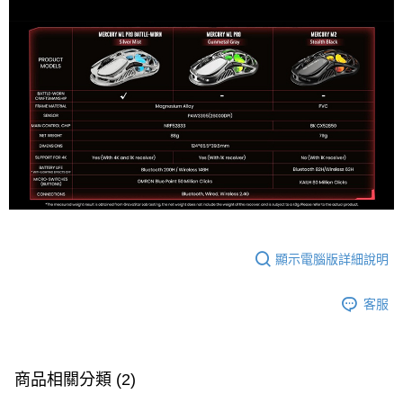
顯示電腦版詳細說明
客服
商品相關分類 (2)