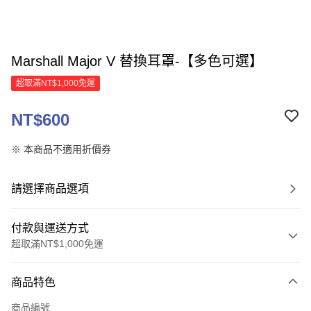
Marshall Major V 替換耳罩-【多色可選】
超取滿NT$1,000免運
NT$600
※ 本商品不適用折價券
請選擇商品選項
付款與運送方式
超取滿NT$1,000免運
付款方式
商品特色
信用卡一次付款
商品編號