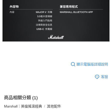
顯示電腦版詳細說明
客服
商品相關分類 (1)
Marshall｜英倫搖滾經典
其他配件