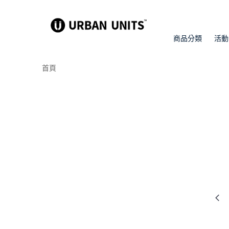
商品分類
活動
首頁