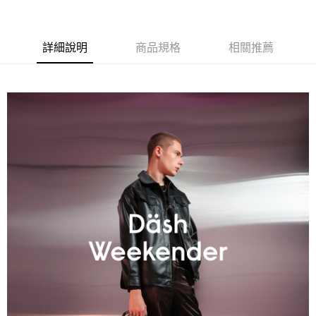
詳細說明
商品規格
相關推薦