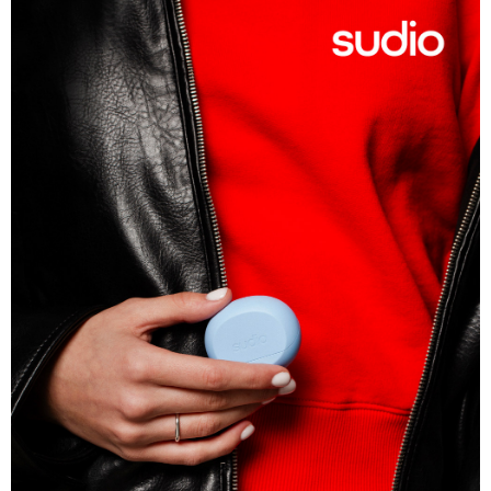
付款後門市自取
每筆NT$120，滿NT$1,000(含以上)免運費