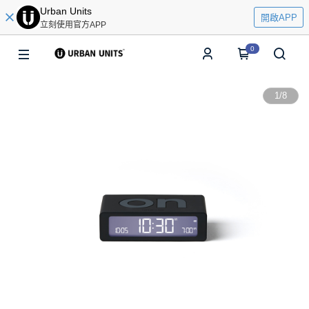
Urban Units
開啟APP
立刻使用官方APP
0
1
/
8