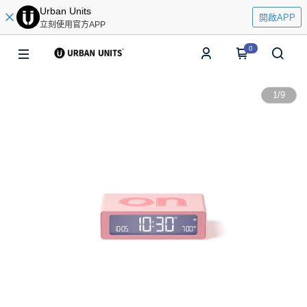
Urban Units
開啟APP
立刻使用官方APP
0
1
/
9