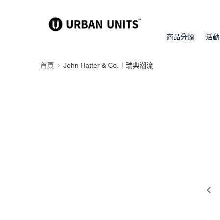
商品分類
活動
首頁
John Hatter & Co.｜瑞典潮流