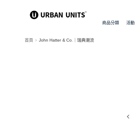
商品分類
活動
首頁
John Hatter & Co.｜瑞典潮流