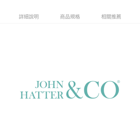
付款後門市自取
每筆NT$120，滿NT$1,000(含以上)免運費
詳細說明
商品規格
相關推薦