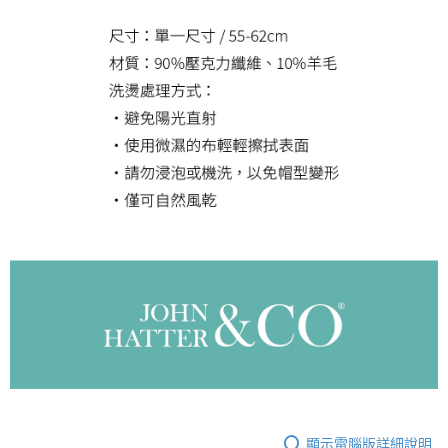
顯示電腦版詳細說明