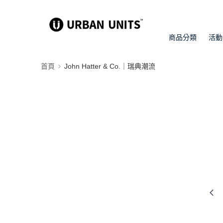
商品分類
活動
首頁
John Hatter & Co.｜瑞典潮流