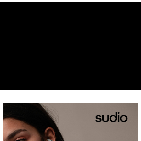
付款後門市自取
每筆NT$120，滿NT$1,000(含以上)免運費