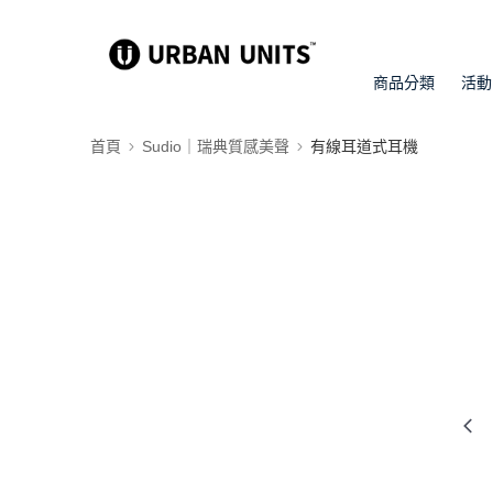
商品分類
活動
首頁
Sudio｜瑞典質感美聲
有線耳道式耳機