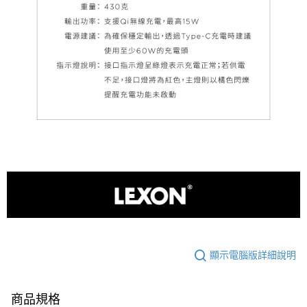
顯示電腦版詳細說明
商品規格