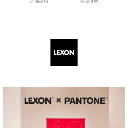
詳細說明
相關推薦