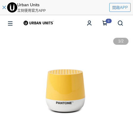
Urban Units
開啟APP
立刻使用官方APP
0
1
/
2