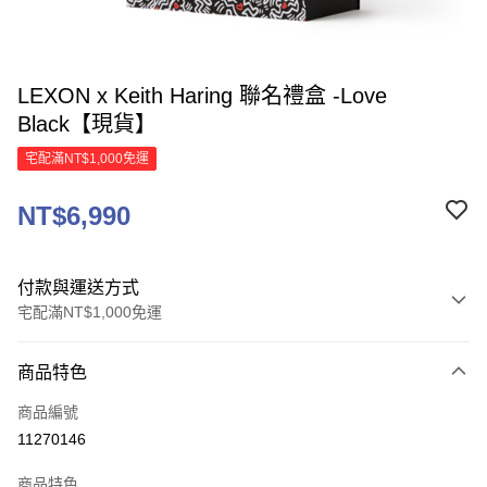
LEXON x Keith Haring 聯名禮盒 -Love
Black【現貨】
宅配滿NT$1,000免運
NT$6,990
付款與運送方式
宅配滿NT$1,000免運
付款方式
商品特色
信用卡一次付款
商品編號
信用卡分期付款
11270146
3 期 0 利率 每期
NT$2,330
21家銀行
商品特色