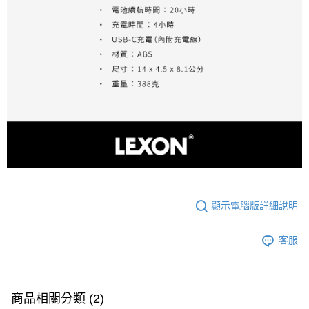
顯示電腦版詳細說明
客服
商品相關分類 (2)