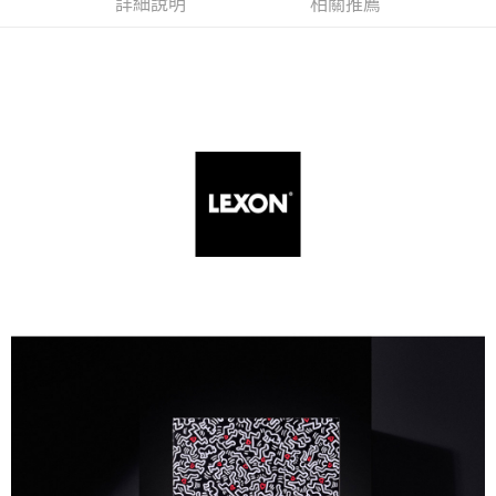
詳細說明
相關推薦