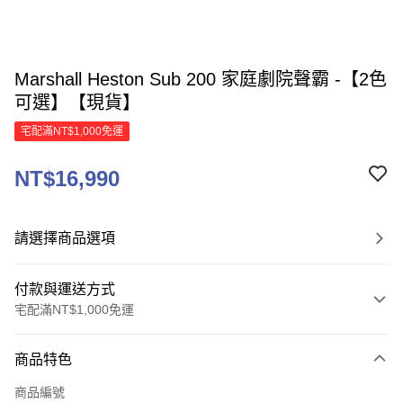
Marshall Heston Sub 200 家庭劇院聲霸 -【2色
可選】【現貨】
宅配滿NT$1,000免運
NT$16,990
請選擇商品選項
付款與運送方式
宅配滿NT$1,000免運
付款方式
商品特色
信用卡一次付款
商品編號