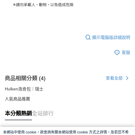
顯示電腦版詳細說明
客服
商品相關分類 (4)
查看全部
Hulken浩肯包｜瑞士
人氣商品推薦
本分類熱銷
全站排行
本網站中使用 cookie，欲查詢有關本網站使用 cookie 方式之詳情，及若您不希