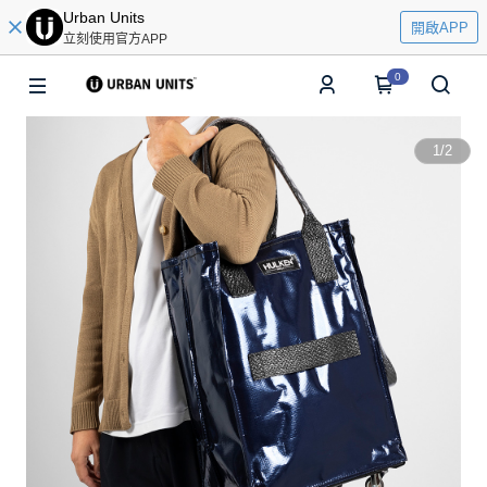
Urban Units
開啟APP
立刻使用官方APP
0
1
/
2