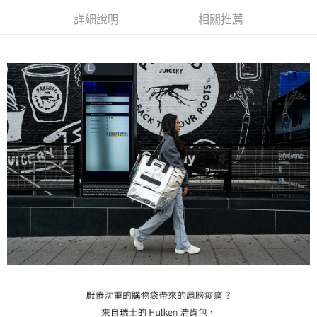
詳細說明
相關推薦