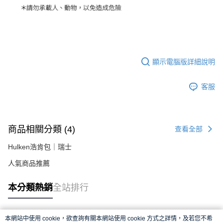
顯示電腦版詳細說明
客服
商品相關分類 (4)
查看全部
Hulken浩肯包｜瑞士
人氣商品推薦
本分類熱銷
全站排行
本網站中使用 cookie，欲查詢有關本網站使用 cookie 方式之詳情，及若您不希