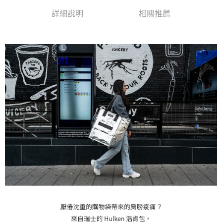
詳細說明
相關推薦