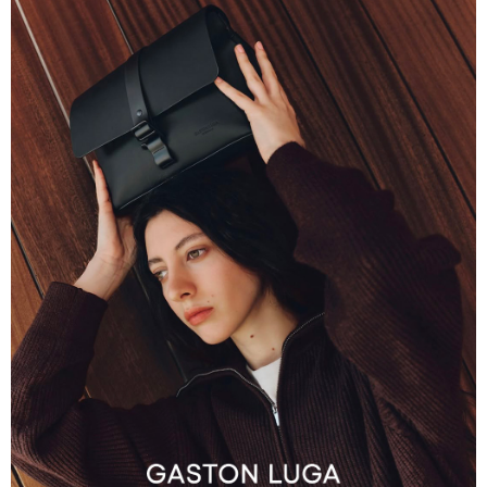
付款後門市自取
每筆NT$120，滿NT$1,000(含以上)免運費