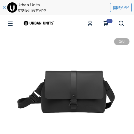
Urban Units
開啟APP
立刻使用官方APP
0
1
/
8