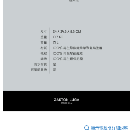
顯示電腦版詳細說明