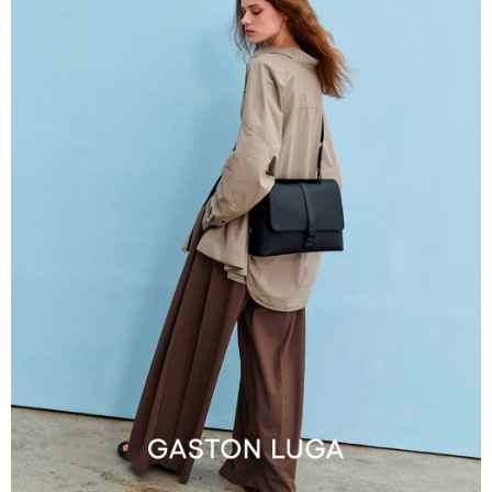
付款後門市自取
每筆NT$120，滿NT$1,000(含以上)免運費