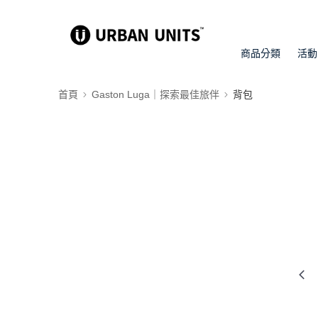
商品分類
活動
首頁
Gaston Luga｜探索最佳旅伴
背包