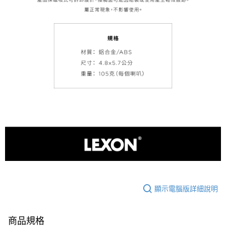
顯示電腦版詳細說明
商品規格