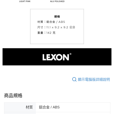
顯示電腦版詳細說明
商品規格
材質
鋁合金 / ABS