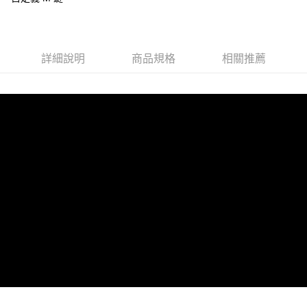
詳細說明
商品規格
相關推薦