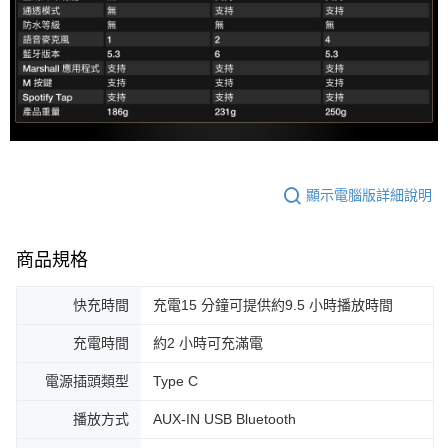
顯示電腦版詳細說明
商品規格
快充時間
充電15 分鐘可提供約9.5 小時播放時間
充電時間
約2 小時可充滿電
電源插頭類型
Type C
播放方式
AUX-IN USB Bluetooth