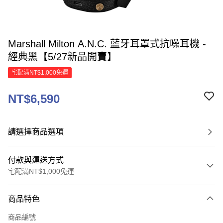
Marshall Milton A.N.C. 藍牙耳罩式抗噪耳機 -
經典黑【5/27新品開賣】
宅配滿NT$1,000免運
NT$6,590
請選擇商品選項
付款與運送方式
宅配滿NT$1,000免運
付款方式
商品特色
信用卡一次付款
商品編號