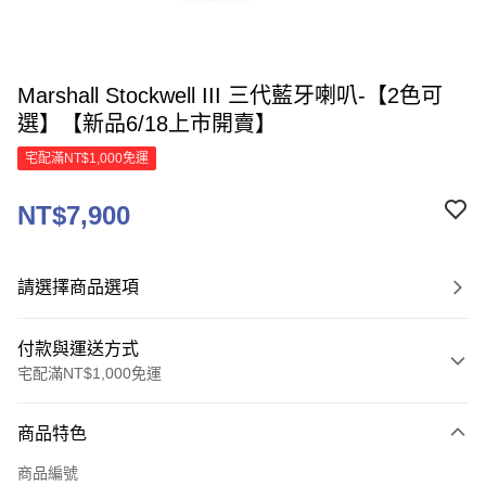
Marshall Stockwell III 三代藍牙喇叭-【2色可
選】【新品6/18上市開賣】
宅配滿NT$1,000免運
NT$7,900
請選擇商品選項
付款與運送方式
宅配滿NT$1,000免運
付款方式
商品特色
信用卡一次付款
商品編號