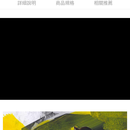
詳細說明
商品規格
相關推薦