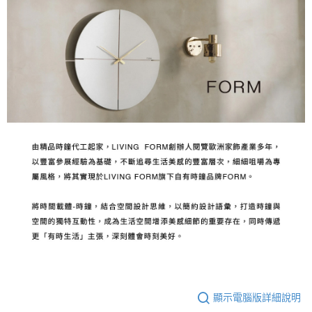
顯示電腦版詳細說明