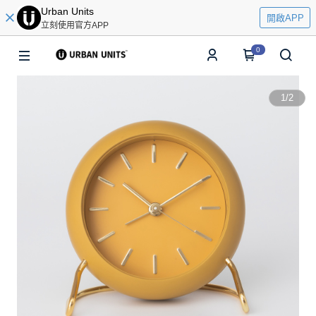
Urban Units
開啟APP
立刻使用官方APP
0
1
/
2