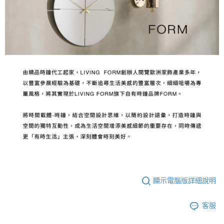
顯示電腦版詳細說明
客服