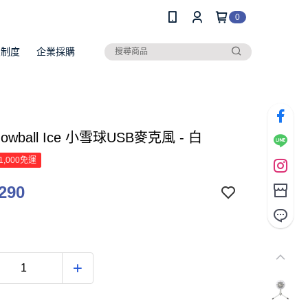
0
員制度
企業採購
Snowball Ice 小雪球USB麥克風 - 白
1,000免運
290