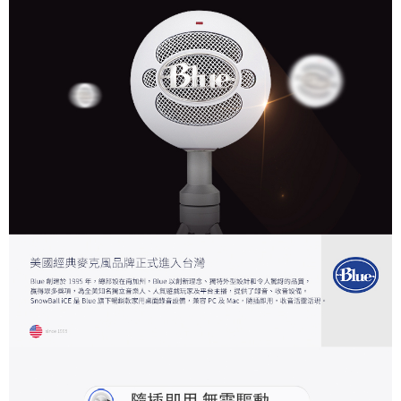
每筆NT$120，滿NT$1,000(含以上)免運費