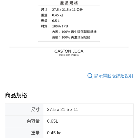
顯示電腦版詳細說明
商品規格
尺寸
27.5 x 21.5 x 11
內容量
0.65L
重量
0.45 kg