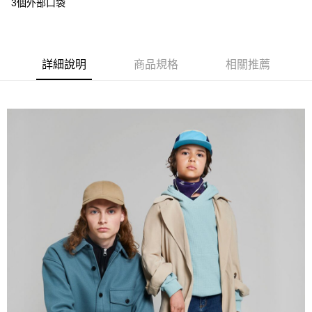
3個外部口袋
付款後門市自取
每筆NT$120，滿NT$1,000(含以上)免運費
詳細說明
商品規格
相關推薦