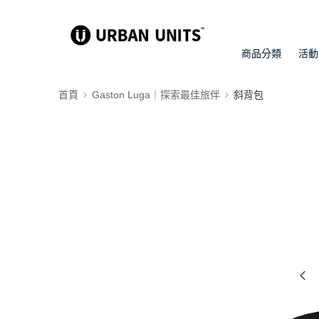
商品分類
活動
首頁
Gaston Luga｜探索最佳旅伴
斜背包