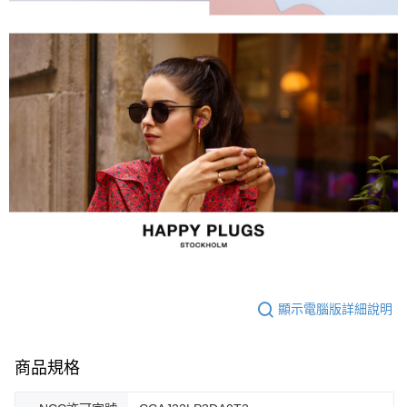
顯示電腦版詳細說明
商品規格