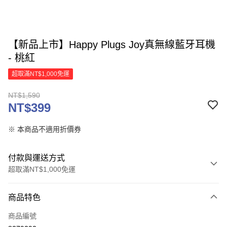
【新品上市】Happy Plugs Joy真無線藍牙耳機
- 桃紅
超取滿NT$1,000免運
NT$1,590
NT$399
※ 本商品不適用折價券
付款與運送方式
超取滿NT$1,000免運
付款方式
商品特色
信用卡一次付款
商品編號
信用卡分期付款