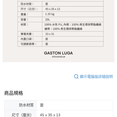
顯示電腦版詳細說明
商品規格
防水材質
是
尺寸（厘米）
45 x 35 x 13