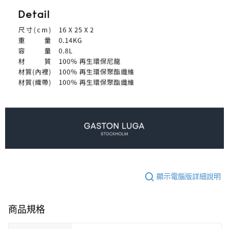
顯示電腦版詳細說明
商品規格