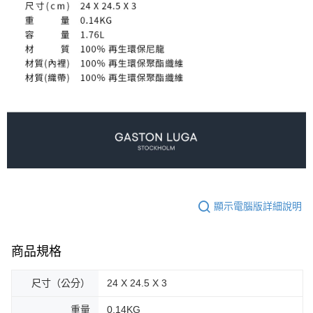
顯示電腦版詳細說明
商品規格
尺寸（公分）
24 X 24.5 X 3
重量
0.14KG